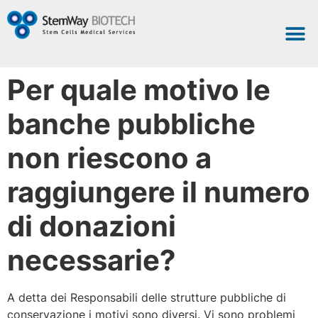
Per quale motivo le
banche pubbliche
non riescono a
raggiungere il numero
di donazioni
necessarie?
A detta dei Responsabili delle strutture pubbliche di
conservazione i motivi sono diversi. Vi sono problemi