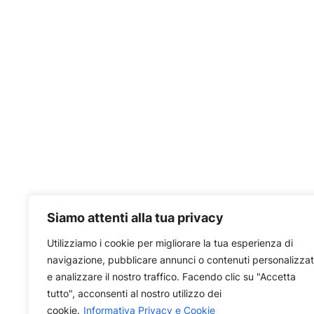
Siamo attenti alla tua privacy
Utilizziamo i cookie per migliorare la tua esperienza di
navigazione, pubblicare annunci o contenuti personalizzat
e analizzare il nostro traffico. Facendo clic su "Accetta
tutto", acconsenti al nostro utilizzo dei
cookie.
Informativa Privacy e Cookie